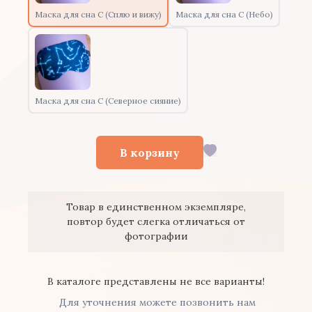
Маска для сна С (Сплю и вижу)
Маска для сна С (Небо)
Маска для сна С (Северное сияние)
В корзину
Товар в единственном экземпляре,
повтор будет слегка отличаться от
фотографии
В каталоге представлены не все варианты!
Для уточнения можете позвонить нам