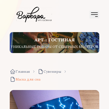
АРТ - ГОСТИНАЯ
УНИКАЛЬНЫЕ ТОВАРЫ ОТ СЕВЕРНЫХ МАСТЕРОВ
Главная
Сувениры
Маска для сна