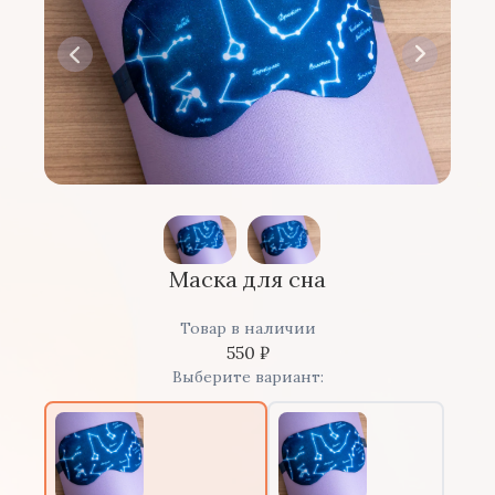
Маска для сна
Товар в наличии
550
₽
Выберите вариант: